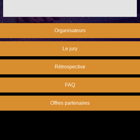
Organisateurs
Le jury
Rétrospective
FAQ
Offres partenaires