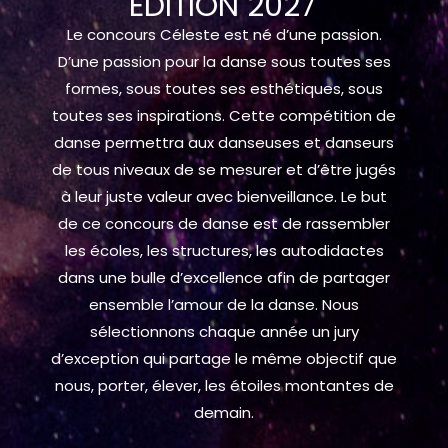
ÉDITION 2027
Le concours Céleste est né d’une passion.
D’une passion pour la danse sous toutes ses
formes, sous toutes ses esthétiques, sous
toutes ses inspirations. Cette compétition de
danse permettra aux danseuses et danseurs
de tous niveaux de se mesurer et d’être jugés
à leur juste valeur avec bienveillance. Le but
de ce concours de danse est de rassembler
les écoles, les structures, les autodidactes
dans une bulle d’excellence afin de partager
ensemble l’amour de la danse. Nous
sélectionnons chaque année un jury
d’exception qui partage le même objectif que
nous, porter, élever, les étoiles montantes de
demain.