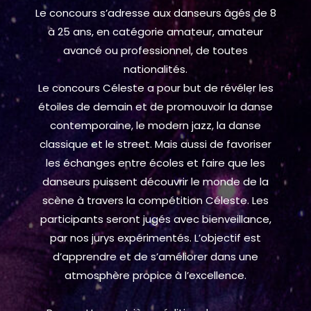
Le concours s’adresse aux danseurs âgés de 8
à 25 ans, en catégorie amateur, amateur
avancé ou professionnel, de toutes
nationalités.
Le concours Céleste a pour but de révéler les
étoiles de demain et de promouvoir la danse
contemporaine, le modern jazz, la danse
classique et le street. Mais aussi de favoriser
les échanges entre écoles et faire que les
danseurs puissent découvrir le monde de la
scène à travers la compétition Céleste. Les
participants seront jugés avec bienveillance,
par nos jurys expérimentés. L’objectif est
d’apprendre et de s’améliorer dans une
atmosphère propice à l’excellence.