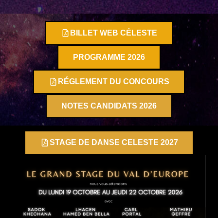
BILLET WEB CÉLESTE
PROGRAMME 2026
RÉGLEMENT DU CONCOURS
NOTES CANDIDATS 2026
STAGE DE DANSE CELESTE 2027