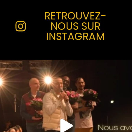
RETROUVEZ-
NOUS SUR
INSTAGRAM