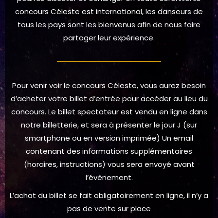
concours Céleste est international, les danseurs de
tous les pays sont les bienvenus afin de nous faire
partager leur expérience.
Pour venir voir le concours Céleste, vous aurez besoin
d’acheter votre billet d’entrée pour accéder au lieu du
concours. Le billet spectateur est vendu en ligne dans
notre billetterie, et sera à présenter le jour J (sur
smartphone ou en version imprimée) Un email
contenant des informations supplémentaires
(horaires, instructions) vous sera envoyé avant
l’évènement.
L’achat du billet se fait obligatoirement en ligne, il n’y a
pas de vente sur place