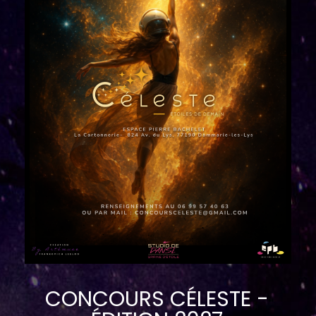
CONCOURS CÉLESTE -