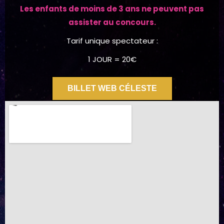
Les enfants de moins de 3 ans ne peuvent pas
assister au concours.
Tarif unique spectateur :
1 JOUR = 20€
BILLET WEB CÉLESTE