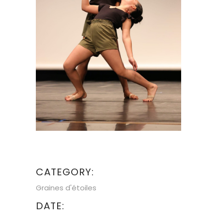
CATEGORY:
Graines d'étoiles
DATE: