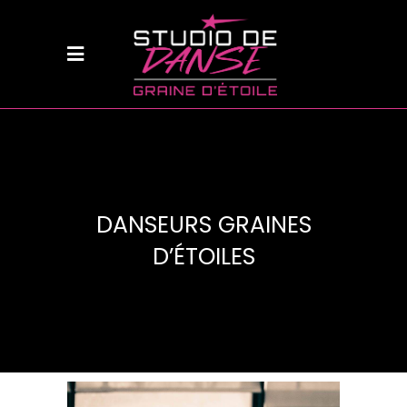
DANSEURS GRAINES
D’ÉTOILES