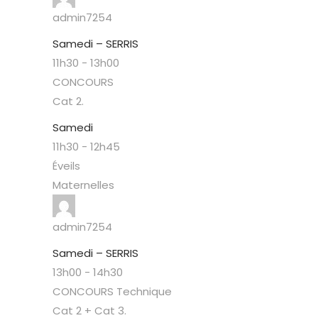
admin7254
Samedi – SERRIS
11h30
-
13h00
CONCOURS
Cat 2.
Samedi
11h30
-
12h45
Éveils
Maternelles
admin7254
Samedi – SERRIS
13h00
-
14h30
CONCOURS Technique
Cat 2 + Cat 3.