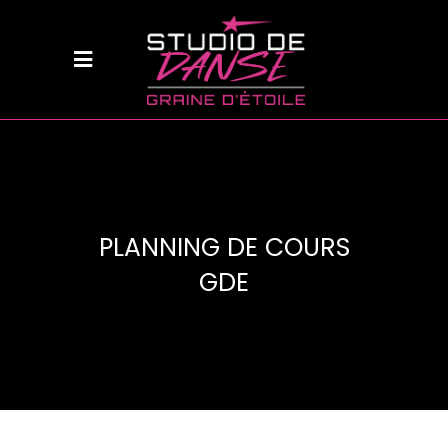
PLANNING DE COURS
GDE