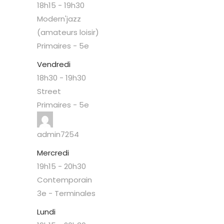
18h15
-
19h30
Modern'jazz
(amateurs loisir)
Primaires - 5e
Vendredi
18h30
-
19h30
Street
Primaires - 5e
admin7254
Mercredi
19h15
-
20h30
Contemporain
3e - Terminales
Lundi