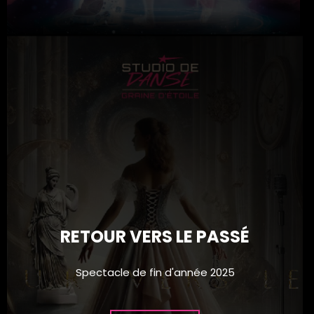
RETOUR VERS LE PASSÉ
Spectacle de fin d'année 2025