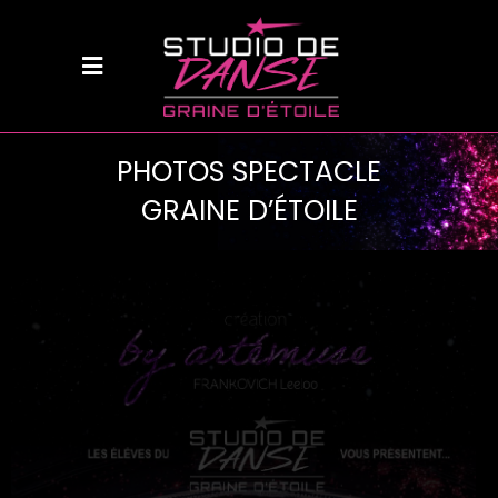
PHOTOS SPECTACLE
GRAINE D’ÉTOILE