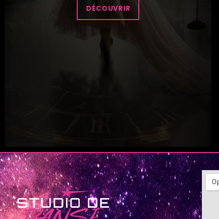
DÉCOUVRIR