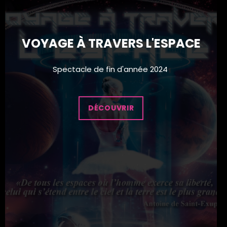
VOYAGE À TRAVERS L'ESPACE
Spectacle de fin d'année 2024
DÉCOUVRIR